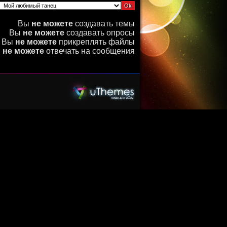
Вы
не можете
создавать темы
Вы
не можете
создавать опросы
Вы
не можете
прикреплять файлы
ы
не можете
отвечать на сообщения