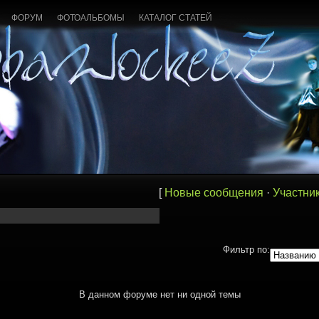
ФОРУМ
ФОТОАЛЬБОМЫ
КАТАЛОГ СТАТЕЙ
[
Новые сообщения
·
Участни
Фильтр по:
В данном форуме нет ни одной темы