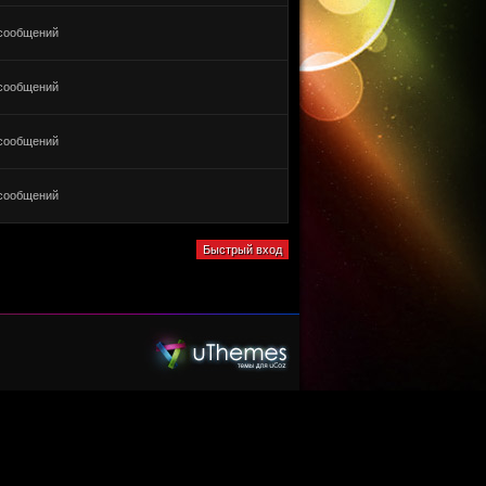
сообщений
сообщений
сообщений
сообщений