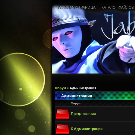
ГЛАВНАЯ СТРАНИЦА
КАТАЛОГ ФАЙЛОВ
Форум
»
Администрация
Администрация
Форум
Предложения
К Администрации